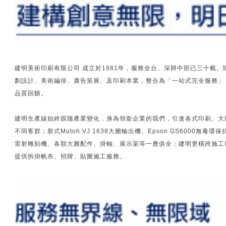
建明美術印刷有限公司 成立於1981年，服務全台、深耕中部已三十載
劃設計、美術編排、廣告策展、及印刷本業，整合為「一站式完全服務」
品質回饋。
建明生產線始終跟隨產業變化，身為領銜企業的我們，引進各式印刷、大
不同客群；新式Mutoh VJ 1638大圖輸出機、Epson GS6000
雷射雕刻機、各類大圖配件、掛軸、展示架等一應俱全；建明更橫跨施工
提供拆掛帆布、招牌、貼圖施工服務。