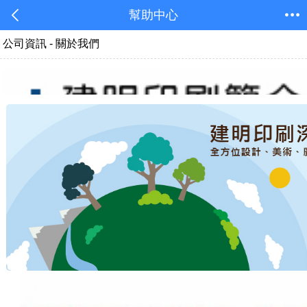
幫助中心
公司資訊 - 關於我們