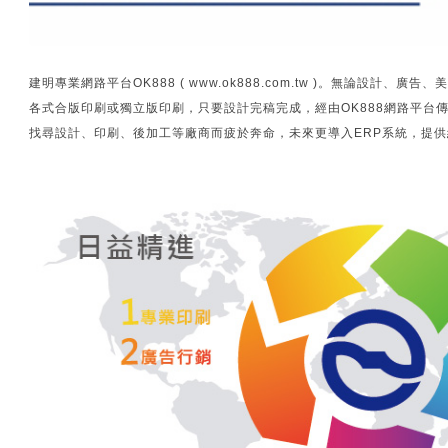
建明專業網路平台OK888 ( www.ok888.com.tw )。無論設計
各式合版印刷或獨立版印刷，只要設計完稿完成，經由OK888網路平台
找尋設計、印刷、後加工等廠商而疲於奔命，未來更導入ERP系統，提