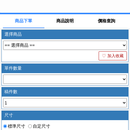
商品下單
商品說明
價格查詢
選擇商品
加入收藏
♡
單件數量
稿件數
尺寸
標準尺寸
自定尺寸