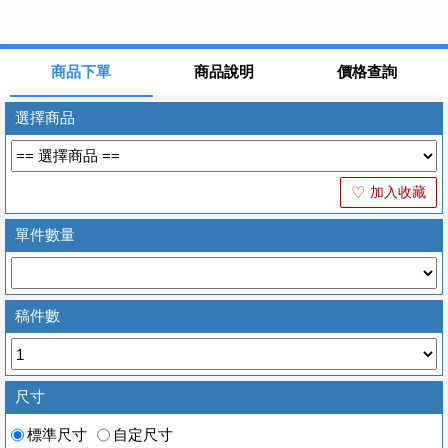
商品下單
商品說明
價格查詢
選擇商品
加入收藏
♡
單件數量
稿件數
尺寸
標準尺寸
自定尺寸