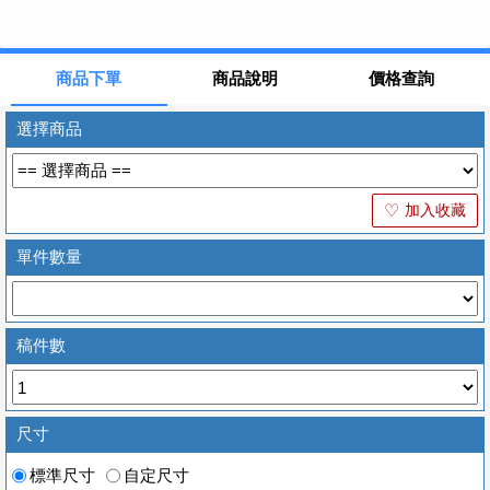
商品下單
商品說明
價格查詢
選擇商品
加入收藏
♡
單件數量
稿件數
尺寸
標準尺寸
自定尺寸