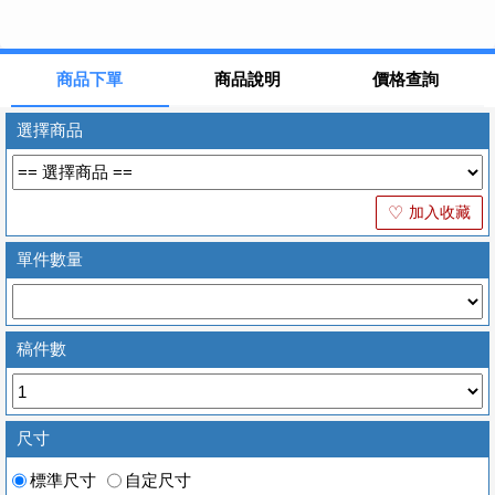
商品下單
商品說明
價格查詢
選擇商品
加入收藏
♡
單件數量
稿件數
尺寸
標準尺寸
自定尺寸