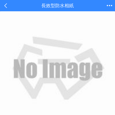
長效型防水相紙