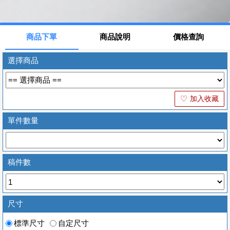
商品下單
商品說明
價格查詢
選擇商品
加入收藏
♡
單件數量
稿件數
尺寸
標準尺寸
自定尺寸