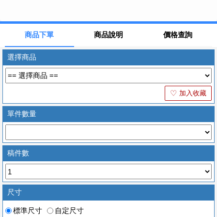
商品下單
商品說明
價格查詢
選擇商品
加入收藏
♡
單件數量
稿件數
尺寸
標準尺寸
自定尺寸