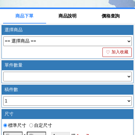
商品下單
商品說明
價格查詢
選擇商品
加入收藏
♡
單件數量
稿件數
尺寸
標準尺寸
自定尺寸