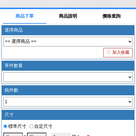
商品下單
商品說明
價格查詢
選擇商品
加入收藏
♡
單件數量
稿件數
尺寸
標準尺寸
自定尺寸